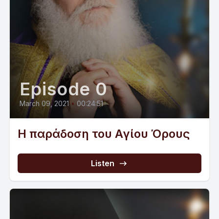
Episode 0
March 09, 2021
•
00:24:51
Η παράδοση του Αγίου Όρους
Listen