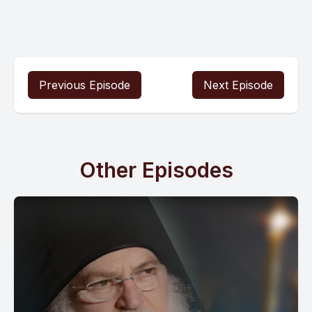
Previous Episode
Next Episode
Other Episodes