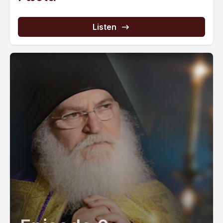
Listen