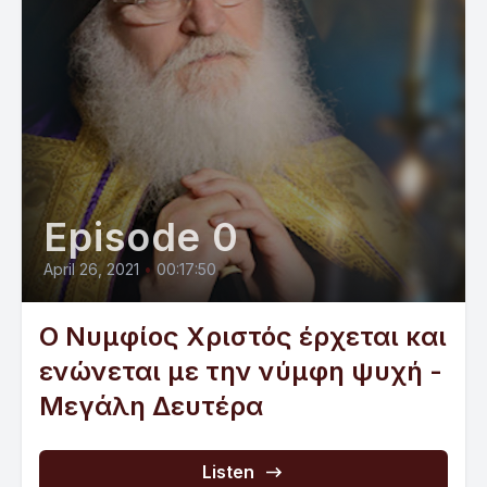
Episode 0
April 26, 2021
•
00:17:50
Ο Νυμφίος Χριστός έρχεται και
ενώνεται με την νύμφη ψυχή -
Μεγάλη Δευτέρα
Listen