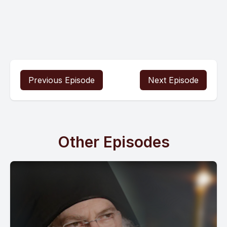
Previous Episode
Next Episode
Other Episodes