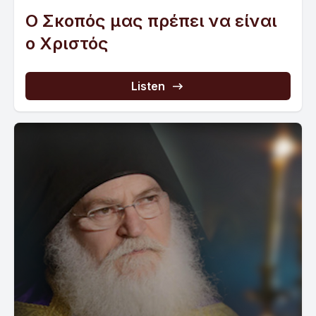
Ο Σκοπός μας πρέπει να είναι
ο Χριστός
Listen