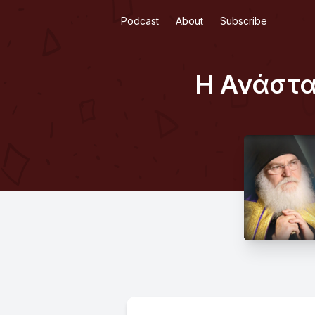
Podcast
About
Subscribe
Η Ανάστα