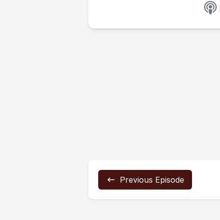
Previous Episode