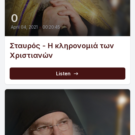
0
April 04, 2021
•
00:20:45
Σταυρός - Η κληρονομιά των
Χριστιανών
Listen