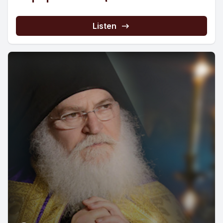
Listen