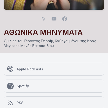
ΑΘΩΝΙΚΑ ΜΗΝΥΜΑΤΑ
Ομιλίες του Γέροντος Εφραίμ, Καθηγουμένου της Ιεράς
Μεγίστης Μονής Βατοπαιδίου.
Apple Podcasts
Spotify
RSS