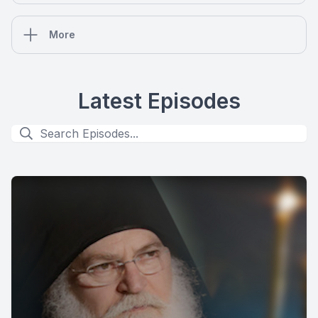
More
Latest Episodes