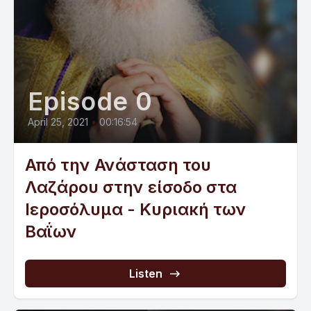
Episode 0
April 25, 2021
•
00:16:54
Από την Ανάσταση του
Λαζάρου στην είσοδο στα
Ιεροσόλυμα - Κυριακή των
Βαΐων
Listen