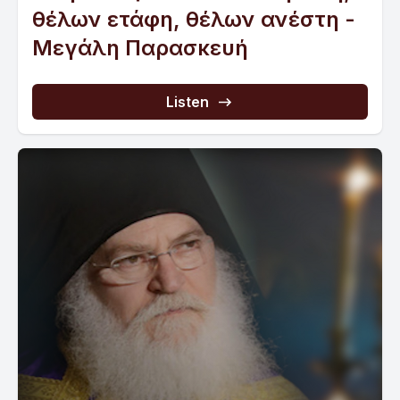
θέλων ετάφη, θέλων ανέστη -
Μεγάλη Παρασκευή
Listen