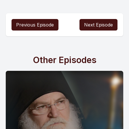
Previous Episode
Next Episode
Other Episodes